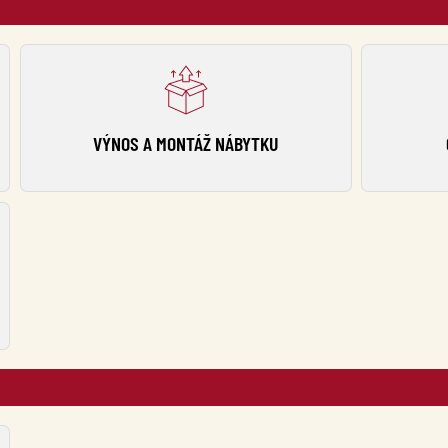
VÝNOS A MONTÁŽ NÁBYTKU