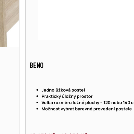
BENO
Jednolůžková postel
Praktický úložný prostor
Volba rozměru ložné plochy – 120 nebo 140 
Možnost vybrat barevné provedení postele