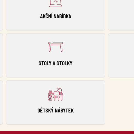
AKČNÍ NABÍDKA
STOLY A STOLKY
DĚTSKÝ NÁBYTEK