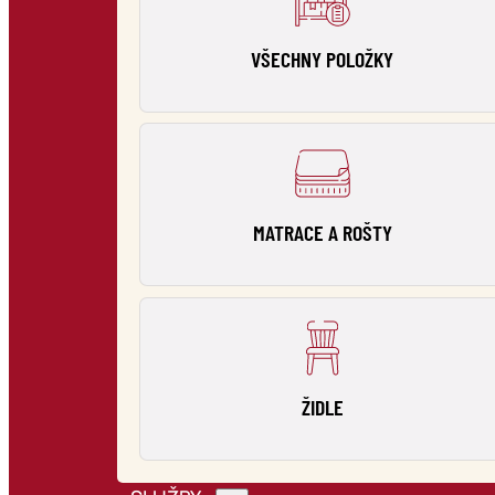
VŠECHNY POLOŽKY
MATRACE A ROŠTY
ŽIDLE