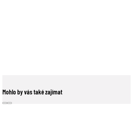
Mohlo by vás také zajímat