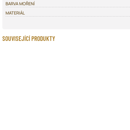
BARVA MOŘENÍ
MATERIÁL
SOUVISEJÍCÍ PRODUKTY