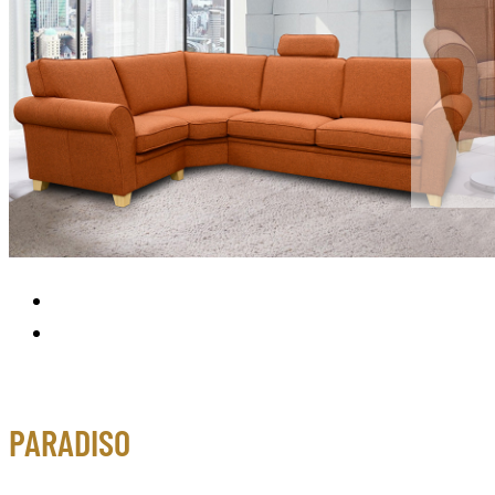
PARADISO