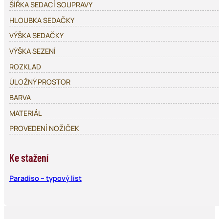
ŠÍŘKA SEDACÍ SOUPRAVY
HLOUBKA SEDAČKY
VÝŠKA SEDAČKY
VÝŠKA SEZENÍ
ROZKLAD
ÚLOŽNÝ PROSTOR
BARVA
MATERIÁL
PROVEDENÍ NOŽIČEK
Ke stažení
Paradiso – typový list