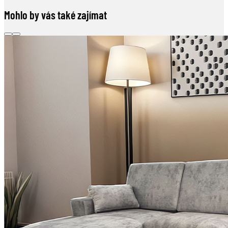
Mohlo by vás také zajímat