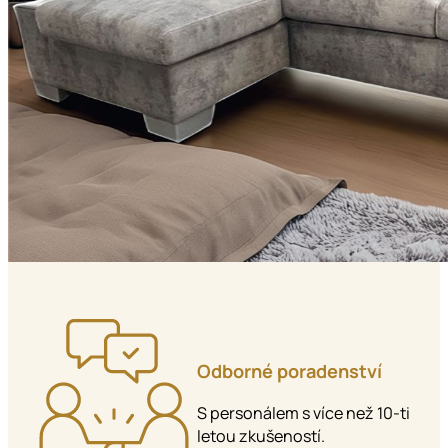
Odborné poradenství
S personálem s více než 10-ti
letou zkušeností.