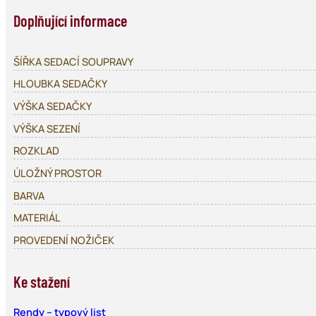
Doplňující informace
ŠÍŘKA SEDACÍ SOUPRAVY
HLOUBKA SEDAČKY
VÝŠKA SEDAČKY
VÝŠKA SEZENÍ
ROZKLAD
ÚLOŽNÝ PROSTOR
BARVA
MATERIÁL
PROVEDENÍ NOŽIČEK
Ke stažení
Rendy – typový list