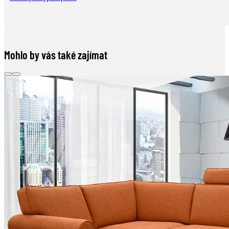
Mohlo by vás také zajímat