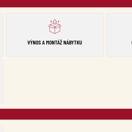
VÝNOS A MONTÁŽ NÁBYTKU