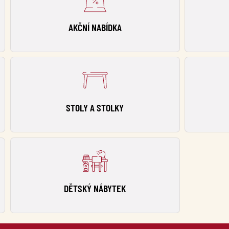
AKČNÍ NABÍDKA
STOLY A STOLKY
DĚTSKÝ NÁBYTEK