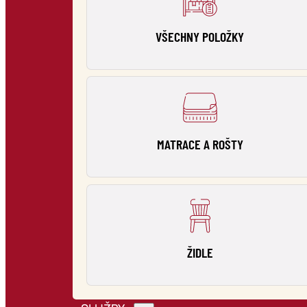
VŠECHNY POLOŽKY
MATRACE A ROŠTY
ŽIDLE